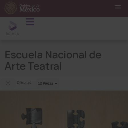
Escuela Nacional de
Arte Teatral