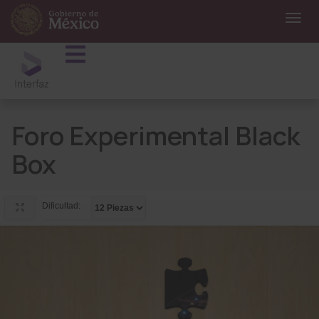
Foro Experimental Black
Box