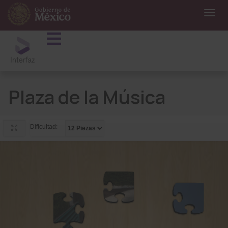
Plaza de la Música