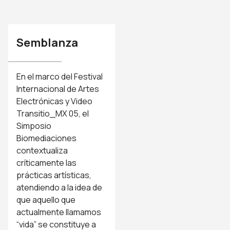
Semblanza
En el marco del Festival
Internacional de Artes
Electrónicas y Video
Transitio_MX 05, el
Simposio
Biomediaciones
contextualiza
críticamente las
prácticas artísticas,
atendiendo a la idea de
que aquello que
actualmente llamamos
“vida” se constituye a