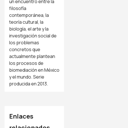
un encuentro entre la
filosofía
contemporánea, la
teoría cultural, la
biología, el arte y la
investigación social de
los problemas
concretos que
actualmente plantean
los procesos de
biomediación en México
y el mundo. Serie
producida en 2013.
Enlaces
relacionados