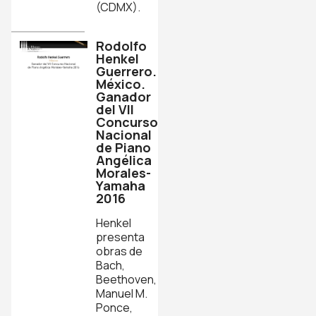
(CDMX).
Rodolfo
Henkel
Guerrero.
México.
Ganador
del VII
Concurso
Nacional
de Piano
Angélica
Morales-
Yamaha
2016
Henkel
presenta
obras de
Bach,
Beethoven,
Manuel M.
Ponce,