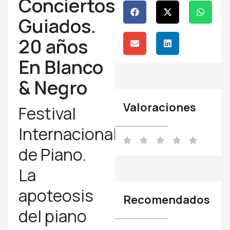
Conciertos
Guiados.
20 años
En Blanco
& Negro
Valoraciones
Festival
Internacional
de Piano.
La
apoteosis
Recomendados
del piano