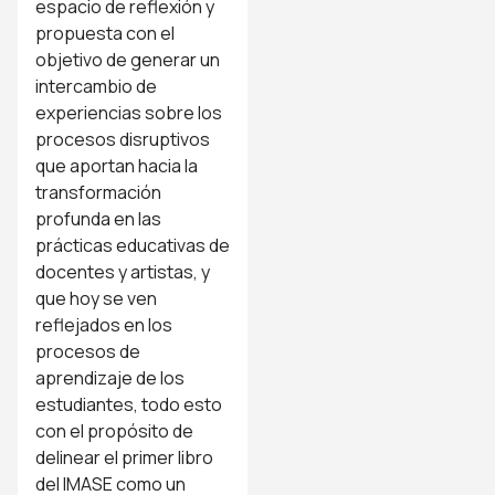
espacio de reflexión y
propuesta con el
objetivo de generar un
intercambio de
experiencias sobre los
procesos disruptivos
que aportan hacia la
transformación
profunda en las
prácticas educativas de
docentes y artistas, y
que hoy se ven
reflejados en los
procesos de
aprendizaje de los
estudiantes, todo esto
con el propósito de
delinear el primer libro
del IMASE como un