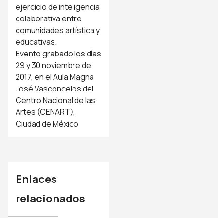
ejercicio de inteligencia
colaborativa entre
comunidades artística y
educativas.
Evento grabado los días
29 y 30 noviembre de
2017, en el Aula Magna
José Vasconcelos del
Centro Nacional de las
Artes (CENART),
Ciudad de México
Enlaces
relacionados