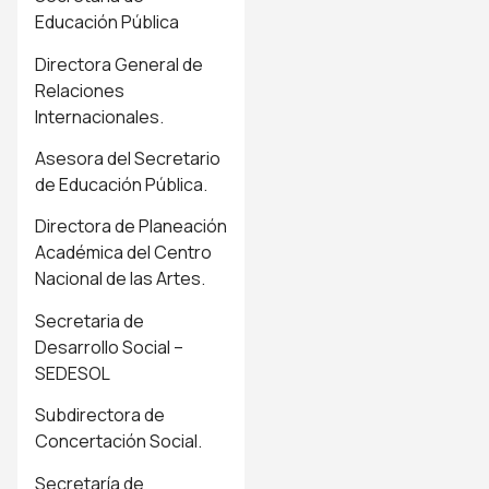
Educación Pública
Directora General de
Relaciones
Internacionales.
Asesora del Secretario
de Educación Pública.
Directora de Planeación
Académica del Centro
Nacional de las Artes.
Secretaria de
Desarrollo Social –
SEDESOL
Subdirectora de
Concertación Social.
Secretaría de