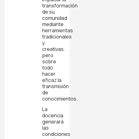
transformación
de su
comunidad
mediante
herramientas
tradicionales
y
creativas,
pero
sobre
todo
hacer
eficaz la
transmisión
de
conocimientos.
La
docencia
generará
las
condiciones