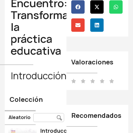
Encuentro:
Transformando
la
práctica
educativa
Valoraciones
Introducción
Colección
Recomendados
Aleatorio
Introducción