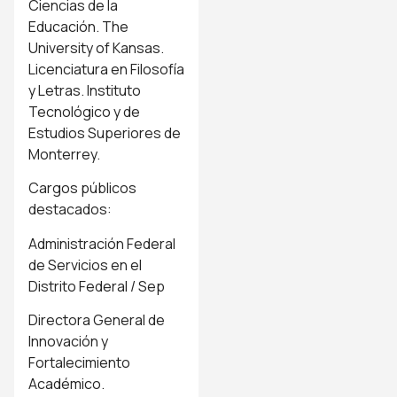
Ciencias de la
Educación. The
University of Kansas.
Licenciatura en Filosofía
y Letras. Instituto
Tecnológico y de
Estudios Superiores de
Monterrey.
Cargos públicos
destacados:
Administración Federal
de Servicios en el
Distrito Federal / Sep
Directora General de
Innovación y
Fortalecimiento
Académico.