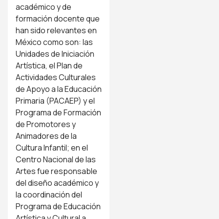
académico y de
formación docente que
han sido relevantes en
México como son: las
Unidades de Iniciación
Artística, el Plan de
Actividades Culturales
de Apoyo a la Educación
Primaria (PACAEP) y el
Programa de Formación
de Promotores y
Animadores de la
Cultura Infantil; en el
Centro Nacional de las
Artes fue responsable
del diseño académico y
la coordinación del
Programa de Educación
Artística y Cultural a