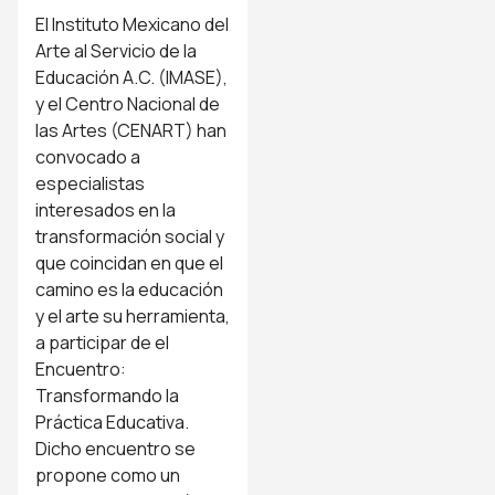
El Instituto Mexicano del
Arte al Servicio de la
Educación A.C. (IMASE),
y el Centro Nacional de
las Artes (CENART) han
convocado a
especialistas
interesados en la
transformación social y
que coincidan en que el
camino es la educación
y el arte su herramienta,
a participar de el
Encuentro:
Transformando la
Práctica Educativa.
Dicho encuentro se
propone como un