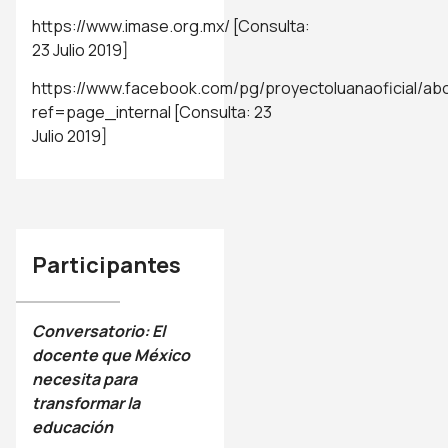
https://www.imase.org.mx/
[Consulta:
23 Julio 2019]
https://www.facebook.com/pg/proyectoluanaoficial/ab
ref=page_internal
[Consulta: 23
Julio 2019]
Participantes
Conversatorio: El
docente que México
necesita para
transformar la
educación