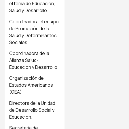
el tema de Educación,
Salud y Desarrollo.
Coordinadora el equipo
de Promoción de la
Salud y Determinantes
Sociales.
Coordinadora de la
Alianza Salud-
Educación y Desarrollo.
Organización de
Estados Americanos
(OEA)
Directora de la Unidad
de Desarrollo Social y
Educación.
Secretaria de