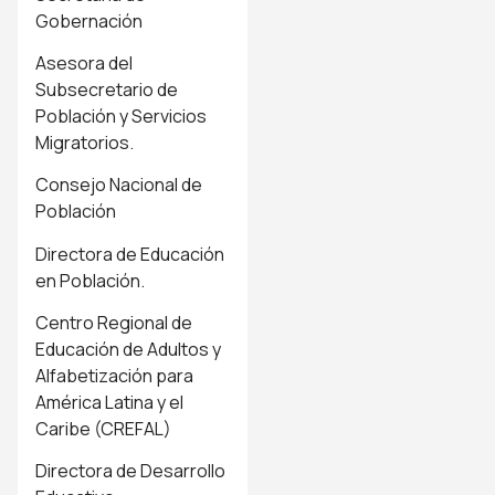
Gobernación
Asesora del
Subsecretario de
Población y Servicios
Migratorios.
Consejo Nacional de
Población
Directora de Educación
en Población.
Centro Regional de
Educación de Adultos y
Alfabetización para
América Latina y el
Caribe (CREFAL)
Directora de Desarrollo