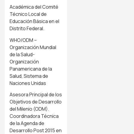
Académica del Comité
Técnico Local de
Educación Básica en el
Distrito Federal.
WHO/ODM –
Organización Mundial
de la Salud-
Organización
Panamericana de la
Salud, Sistema de
Naciones Unidas
Asesora Principal de los
Objetivos de Desarrollo
del Milenio (ODM).
Coordinadora Técnica
de la Agenda de
Desarrollo Post 2015 en