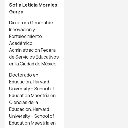
Sofía Leticia Morales
Garza
Directora General de
Innovación y
Fortalecimiento
Académico.
Administración Federal
de Servicios Educativos
en la Ciudad de México.
Doctorado en
Educación. Harvard
University – School of
Education Maestría en
Ciencias de la
Educación. Harvard
University – School of
Education Maestría en