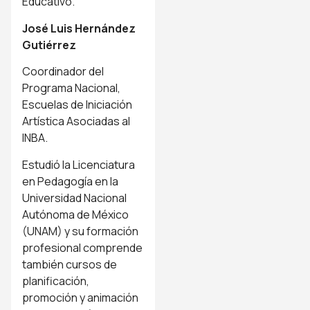
Educativo.
José Luis Hernández
Gutiérrez
Coordinador del
Programa Nacional,
Escuelas de Iniciación
Artística Asociadas al
INBA.
Estudió la Licenciatura
en Pedagogía en la
Universidad Nacional
Autónoma de México
(UNAM) y su formación
profesional comprende
también cursos de
planificación,
promoción y animación