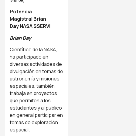
Potencia
Magistral Brian
Day NASA SSERVI
Brian Day
Científico de la NASA,
ha participado en
diversas actividades de
divulgación en temas de
astronomía y misiones
espaciales, también
trabaja en proyectos
que permiten a los
estudiantes y al público
en general participar en
temas de exploración
espacial.