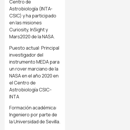
Centro de
Astrobiología (INTA-
CSIC) y ha participado
en las misiones
Curiosity, InSight y
Mars2020 de la NASA.
Puesto actual: Principal
investigador del
instrumento MEDA para
un rover marciano de la
NASA en el año 2020 en
el Centro de
Astrobiología CSIC-
INTA
Formación académica:
Ingeniero por parte de
la Universidad de Sevilla.