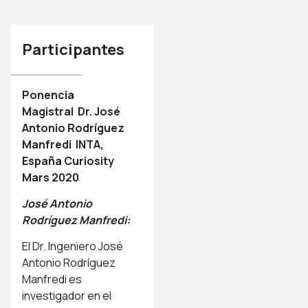
Participantes
Ponencia
Magistral Dr. José
Antonio Rodríguez
Manfredi INTA,
España Curiosity
Mars 2020
José Antonio
Rodríguez Manfredi:
El Dr. Ingeniero José
Antonio Rodríguez
Manfredi es
investigador en el