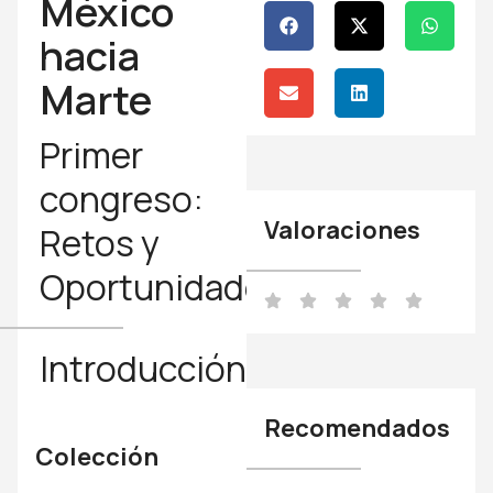
México
hacia
Marte
Primer
congreso:
Valoraciones
Retos y
Oportunidades
Introducción
Recomendados
Colección