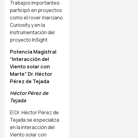
Trabajos importantes:
participó en proyectos
como el rover marciano
Curiosity y en la
instrumentación del
proyecto InSight
Potencia Magistral
“Interacción del
Viento solar con
Marte” Dr. Héctor
Pérez de Tejada
Héctor Pérez de
Tejada
El Dr. Héctor Pérez de
Tejada se especializa
en la interacción del
Viento solar con