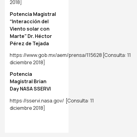
2018]
Potencia Magistral
“Interacción del
Viento solar con
Marte” Dr. Héctor
Pérez de Tejada
https://www.gob.mx/aem/prensa/115628
[Consulta: 11
diciembre 2018]
Potencia
Magistral Brian
Day NASA SSERVI
https://sservi.nasa.gov/
[Consulta: 11
diciembre 2018]