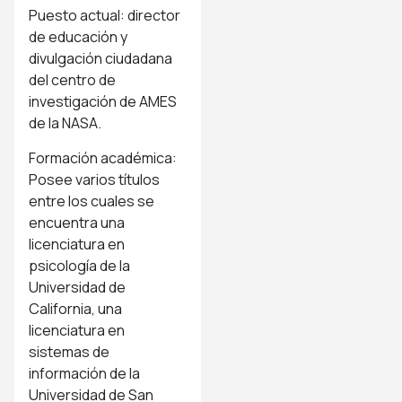
Puesto actual: director
de educación y
divulgación ciudadana
del centro de
investigación de AMES
de la NASA.
Formación académica:
Posee varios títulos
entre los cuales se
encuentra una
licenciatura en
psicología de la
Universidad de
California, una
licenciatura en
sistemas de
información de la
Universidad de San