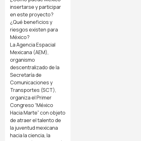
insertarse y participar
en este proyecto?
¿Qué beneficios y
riesgos existen para
México?
La Agencia Espacial
Mexicana (AEM),
organismo
descentralizado de la
Secretaría de
Comunicaciones y
Transportes (SCT),
organiza el Primer
Congreso “México
Hacia Marte” con objeto
de atraer el talento de
la juventud mexicana
hacia la ciencia, la