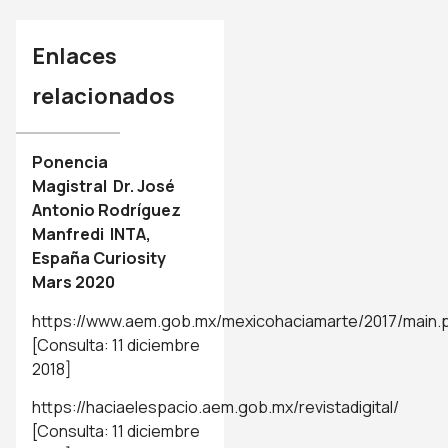
Enlaces
relacionados
Ponencia
Magistral Dr. José
Antonio Rodríguez
Manfredi INTA,
España Curiosity
Mars 2020
https://www.aem.gob.mx/mexicohaciamarte/2017/main.
[Consulta: 11 diciembre
2018]
https://haciaelespacio.aem.gob.mx/revistadigital/
[Consulta: 11 diciembre