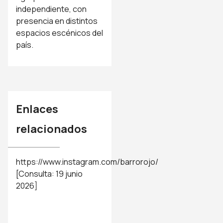
independiente, con
presencia en distintos
espacios escénicos del
país.
Enlaces
relacionados
https://www.instagram.com/barrorojo/
[Consulta: 19 junio
2026]