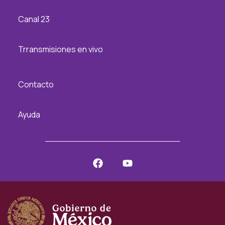
Canal 23
Trransmisiones en vivo
Contacto
Ayuda