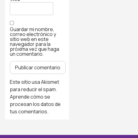
Guardar mi nombre,
correo electrónico y
sitio web en este
navegador para la
próxima vez que haga
un comentario.
Este sitio usa Akismet
para reducir el spam.
Aprende cómo se
procesan los datos de
tus comentarios
.