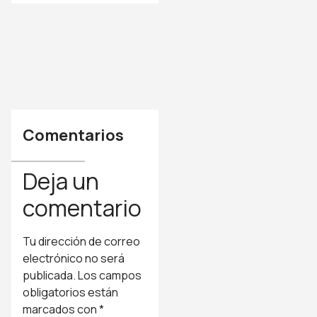
Comentarios
Deja un
comentario
Tu dirección de correo
electrónico no será
publicada.
Los campos
obligatorios están
marcados con
*