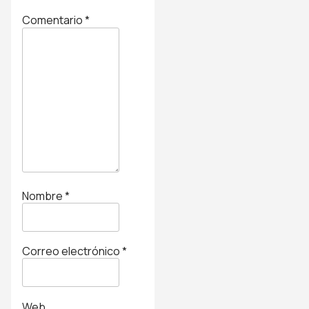
Comentario
*
Nombre
*
Correo electrónico
*
Web