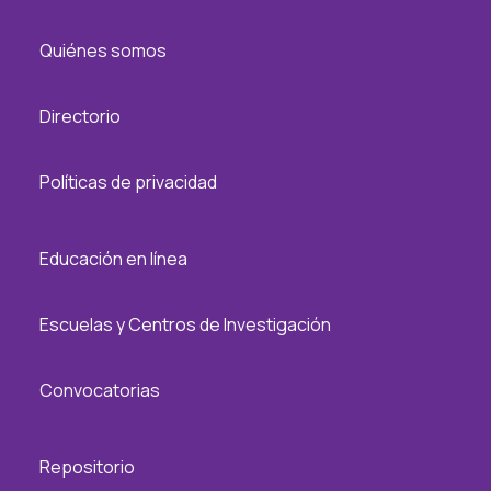
Quiénes somos
Directorio
Políticas de privacidad
Educación en línea
Escuelas y Centros de Investigación
Convocatorias
Repositorio