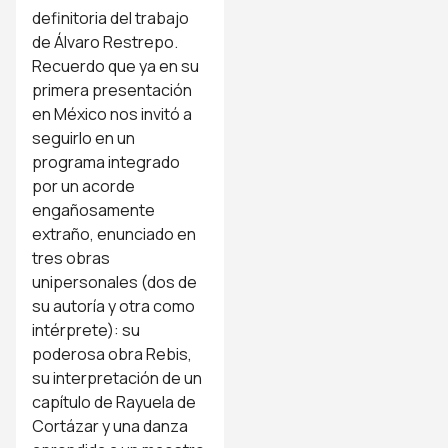
definitoria del trabajo
de Álvaro Restrepo.
Recuerdo que ya en su
primera presentación
en México nos invitó a
seguirlo en un
programa integrado
por un acorde
engañosamente
extraño, enunciado en
tres obras
unipersonales (dos de
su autoría y otra como
intérprete): su
poderosa obra Rebis,
su interpretación de un
capítulo de Rayuela de
Cortázar y una danza