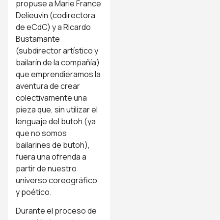
propuse a Marie France
Delieuvin (codirectora
de eCdC) y a Ricardo
Bustamante
(subdirector artístico y
bailarín de la compañía)
que emprendiéramos la
aventura de crear
colectivamente una
pieza que, sin utilizar el
lenguaje del butoh (ya
que no somos
bailarines de butoh),
fuera una ofrenda a
partir de nuestro
universo coreográfico
y poético.
Durante el proceso de