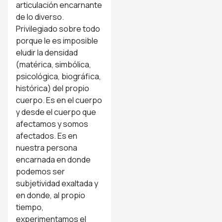
articulación encarnante
de lo diverso.
Privilegiado sobre todo
porque le es imposible
eludir la densidad
(matérica, simbólica,
psicológica, biográfica,
histórica) del propio
cuerpo. Es en el cuerpo
y desde el cuerpo que
afectamos y somos
afectados. Es en
nuestra persona
encarnada en donde
podemos ser
subjetividad exaltada y
en donde, al propio
tiempo,
experimentamos el