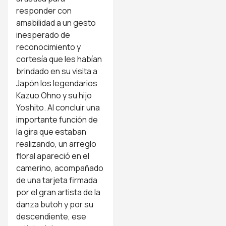
responder con
amabilidad a un gesto
inesperado de
reconocimiento y
cortesía que les habían
brindado en su visita a
Japón los legendarios
Kazuo Ohno y su hijo
Yoshito. Al concluir una
importante función de
la gira que estaban
realizando, un arreglo
floral apareció en el
camerino, acompañado
de una tarjeta firmada
por el gran artista de la
danza butoh y por su
descendiente, ese