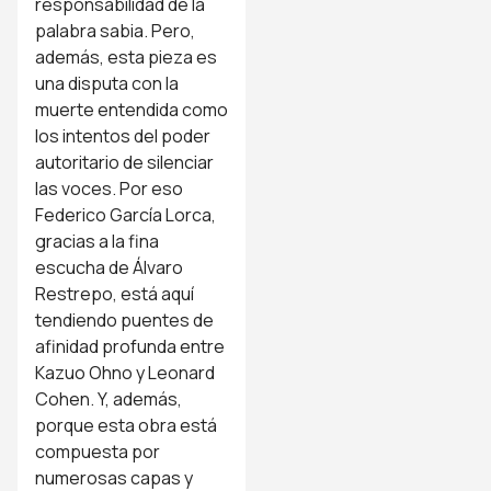
responsabilidad de la
palabra sabia. Pero,
además, esta pieza es
una disputa con la
muerte entendida como
los intentos del poder
autoritario de silenciar
las voces. Por eso
Federico García Lorca,
gracias a la fina
escucha de Álvaro
Restrepo, está aquí
tendiendo puentes de
afinidad profunda entre
Kazuo Ohno y Leonard
Cohen. Y, además,
porque esta obra está
compuesta por
numerosas capas y