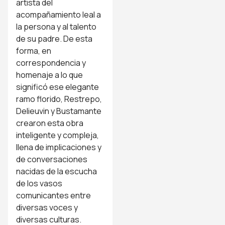
artista del
acompañamiento leal a
la persona y al talento
de su padre. De esta
forma, en
correspondencia y
homenaje a lo que
significó ese elegante
ramo florido, Restrepo,
Delieuvin y Bustamante
crearon esta obra
inteligente y compleja,
llena de implicaciones y
de conversaciones
nacidas de la escucha
de los vasos
comunicantes entre
diversas voces y
diversas culturas.