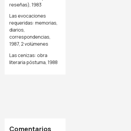
reseñas), 1983
Las evocaciones
requeridas: memorias,
diarios,
correspondencias,
1987, 2 volúmenes
Las cenizas: obra
literaria póstuma, 1988
Comentarios