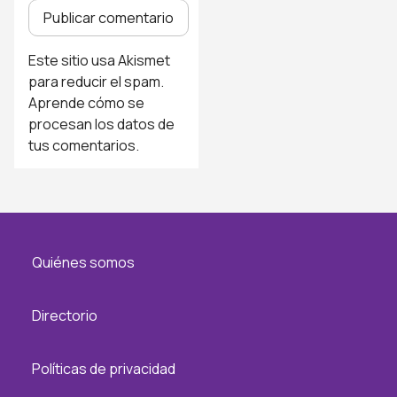
Este sitio usa Akismet
para reducir el spam.
Aprende cómo se
procesan los datos de
tus comentarios
.
Quiénes somos
Directorio
Políticas de privacidad