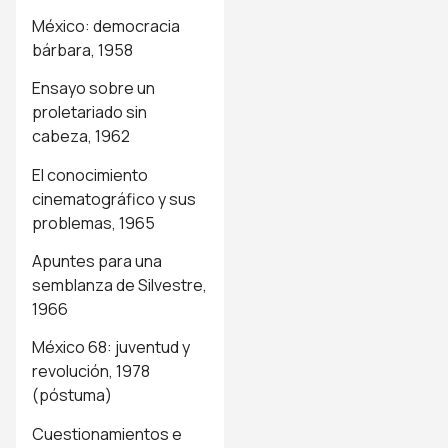
México: democracia
bárbara, 1958
Ensayo sobre un
proletariado sin
cabeza, 1962
El conocimiento
cinematográfico y sus
problemas, 1965
Apuntes para una
semblanza de Silvestre,
1966
México 68: juventud y
revolución, 1978
(póstuma)
Cuestionamientos e