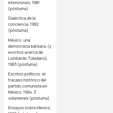
intenciones, 1981
(póstuma)
Dialéctica de la
conciencia, 1982
(póstuma)
México: una
democracia bárbara, (y
escritos acerca de
Lombardo Toledano),
1983 (póstuma)
Escritos políticos: el
fracaso histórico del
partido comunista en
México, 1984, 3
volúmenes (póstuma)
Ensayos sobre México,