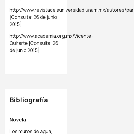
http://www.revistadelauniversidad.unam.mx/autores/pa
[Consulta: 26 de junio
2015]
http://www.academia.org.mx/Vicente-
Quirarte
[Consulta: 26
de junio 2015]
Bibliografía
Novela
Los muros de agua,