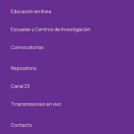
Educación en línea
Escuelas y Centros de Investigación
Convocatorias
Repositorio
Canal 23
Trransmisiones en vivo
Contacto