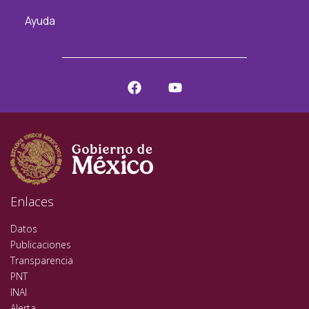
Ayuda