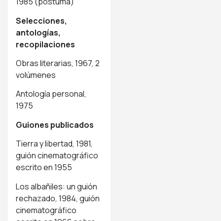
1985 (póstuma)
Selecciones,
antologías,
recopilaciones
Obras literarias, 1967, 2
volúmenes
Antología personal,
1975
Guiones publicados
Tierra y libertad, 1981,
guión cinematográfico
escrito en 1955
Los albañiles: un guión
rechazado, 1984, guión
cinematográfico