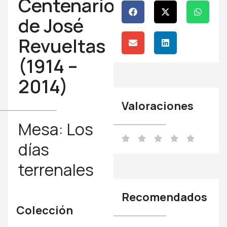
Centenario
de José
Revueltas
(1914 –
2014)
Valoraciones
Mesa: Los
días
terrenales
Recomendados
Colección