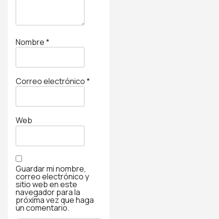
Nombre
*
Correo electrónico
*
Web
Guardar mi nombre,
correo electrónico y
sitio web en este
navegador para la
próxima vez que haga
un comentario.