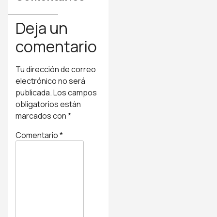
Deja un
comentario
Tu dirección de correo
electrónico no será
publicada.
Los campos
obligatorios están
marcados con
*
Comentario
*