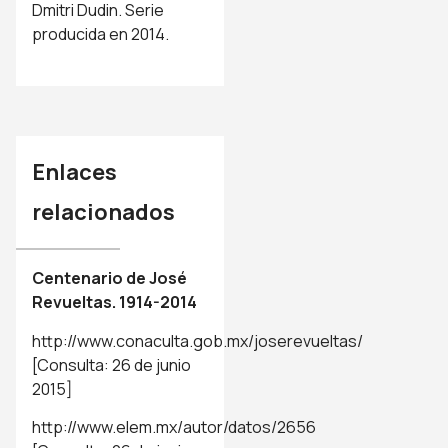
Dmitri Dudin. Serie
producida en 2014.
Enlaces
relacionados
Centenario de José
Revueltas. 1914-2014
http://www.conaculta.gob.mx/joserevueltas/
[Consulta: 26 de junio
2015]
http://www.elem.mx/autor/datos/2656