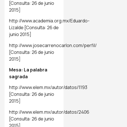
[Consulta: 26 de junio
2015]
http://www.academia.org.mx/Eduardo-
Lizalde
[Consulta: 26 de
junio 2015]
http://www.josecarrenocarlon.com/perfil/
[Consulta: 26 de junio
2015]
Mesa: La palabra
sagrada
http://www.elem.mx/autor/datos/1193
[Consulta: 26 de junio
2015]
http://www.elem.mx/autor/datos/2406
[Consulta: 26 de junio
2015]