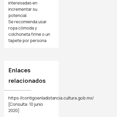
interesadas en
incrementar su
potencial.
Se recomienda usar
ropa cómoda y
colchoneta firme o un
tapete por persona
Enlaces
relacionados
https://contigoenladistancia.cultura.gob.mx/
[Consulta: 10 junio
2020]