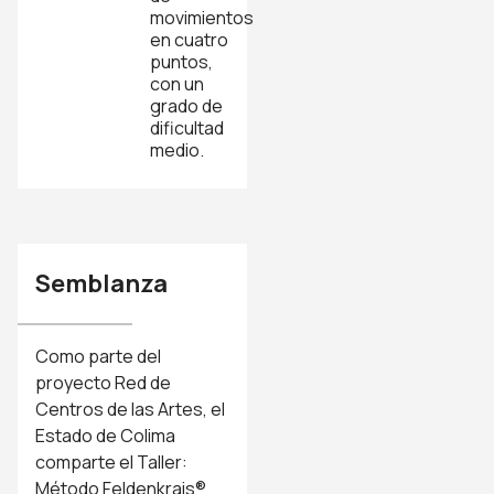
movimientos
en cuatro
puntos,
con un
grado de
dificultad
medio.
Semblanza
Como parte del
proyecto Red de
Centros de las Artes, el
Estado de Colima
comparte el Taller:
Método Feldenkrais®