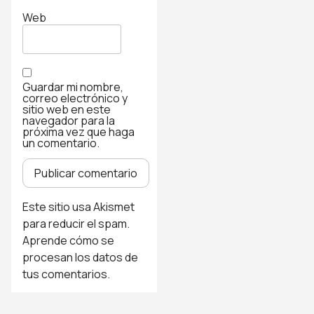
Web
Guardar mi nombre,
correo electrónico y
sitio web en este
navegador para la
próxima vez que haga
un comentario.
Este sitio usa Akismet
para reducir el spam.
Aprende cómo se
procesan los datos de
tus comentarios
.