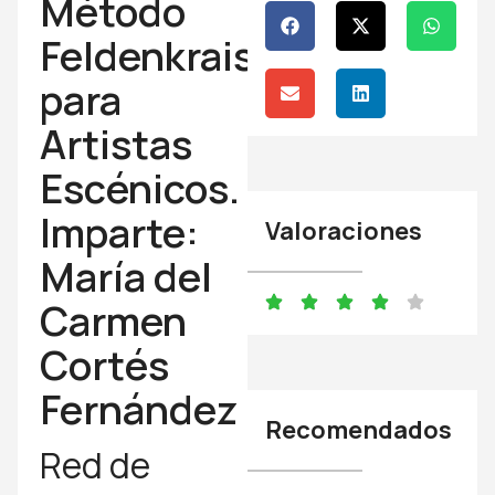
Método
Feldenkrais
para
Artistas
Escénicos.
Imparte:
Valoraciones
María del
Carmen
Cortés
Fernández
Recomendados
Red de