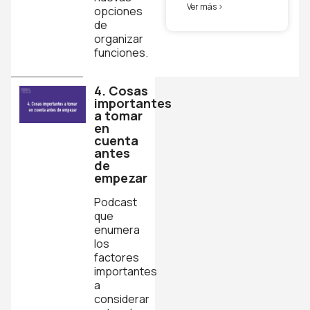
Ver más >
opciones
de
organizar
funciones.
4. Cosas
importantes
a tomar
en
cuenta
antes
de
empezar
Podcast
que
enumera
los
factores
importantes
a
considerar