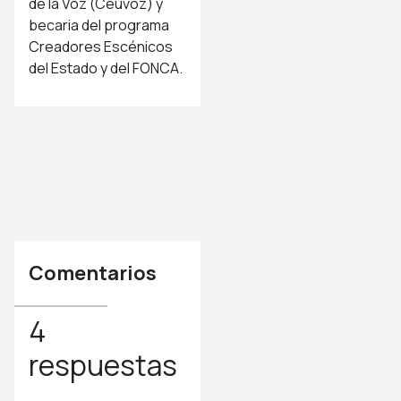
de la Voz (Ceuvoz) y
becaria del programa
Creadores Escénicos
del Estado y del FONCA.
Comentarios
4
respuestas