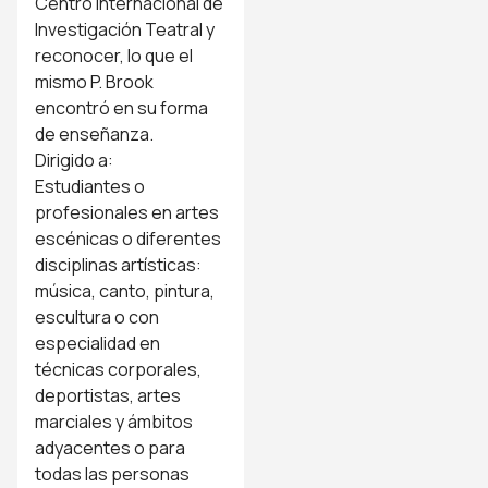
Centro Internacional de
Investigación Teatral y
reconocer, lo que el
mismo P. Brook
encontró en su forma
de enseñanza.
Dirigido a:
Estudiantes o
profesionales en artes
escénicas o diferentes
disciplinas artísticas:
música, canto, pintura,
escultura o con
especialidad en
técnicas corporales,
deportistas, artes
marciales y ámbitos
adyacentes o para
todas las personas