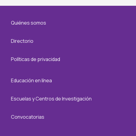
Quiénes somos
Directorio
Políticas de privacidad
Educación en línea
Escuelas y Centros de Investigación
Convocatorias