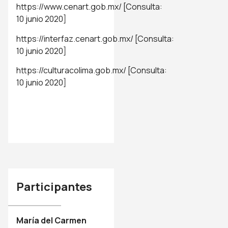
https://www.cenart.gob.mx/
[Consulta:
10 junio 2020]
https://interfaz.cenart.gob.mx/
[Consulta:
10 junio 2020]
https://culturacolima.gob.mx/
[Consulta:
10 junio 2020]
Participantes
María del Carmen