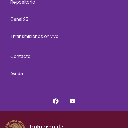
Repositorio
Canal 23
Trransmisiones en vivo
Contacto
Ayuda