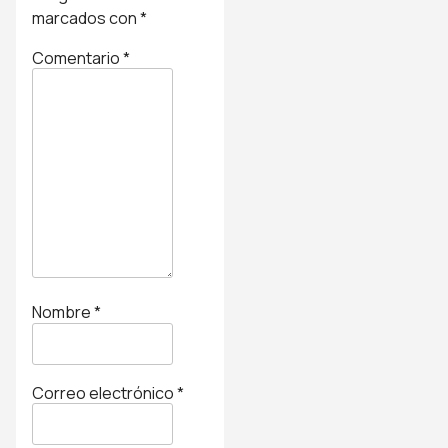
marcados con
*
Comentario
*
Nombre
*
Correo electrónico
*