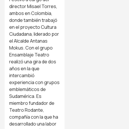
director Misael Torres,
ambos en Colombia,
donde también trabajó
en el proyecto Cultura
Ciudadana, liderado por
el Alcalde Antanas
Mokus. Con el grupo
Ensamblaje Teatro
realizó una gira de dos
años en la que
intercambió
experiencia con grupos
emblemáticos de
Sudamérica. Es
miembro fundador de
Teatro Rodante,
compañía con la que ha
desarrollado una labor