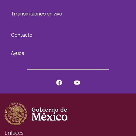
Trransmisiones en vivo
Contacto
Ayuda