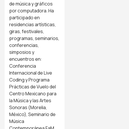
de música y gráficos
por computadora. Ha
participado en
residencias artísticas,
giras, festivales,
programas, seminarios,
conferencias,
simposios y
encuentros en:
Conferencia
Internacional de Live
Coding y Programa
Prácticas de Vuelo del
Centro Mexicano para
la Música y las Artes
Sonoras (Morelia,
México), Seminario de
Música
Contemporánea FaM