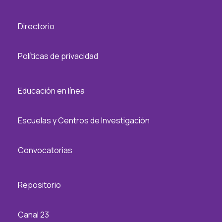
Directorio
Políticas de privacidad
Educación en línea
Escuelas y Centros de Investigación
Convocatorias
Repositorio
Canal 23