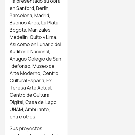
Ha presentado su obra
en Sanford, Berlín,
Barcelona, Madrid,
Buenos Aires, La Plata,
Bogotá, Manizales,
Medellín, Quito y Lima.
Así como en Lunario del
Auditorio Nacional,
Antiguo Colegio de San
Ildefonso, Museo de
Arte Moderno, Centro
Cultural España, Ex
Teresa Arte Actual,
Centro de Cultura
Digital, Casa del Lago
UNAM, Ambulante,
entre otros.
Sus proyectos