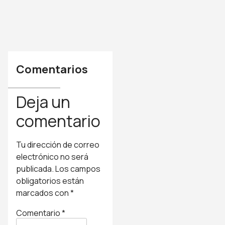
Comentarios
Deja un
comentario
Tu dirección de correo
electrónico no será
publicada.
Los campos
obligatorios están
marcados con
*
Comentario
*