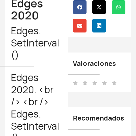
Edges
2020
Edges.
SetInterval
()
Valoraciones
Edges
2020. <br
/> <br />
Edges.
Recomendados
SetInterval