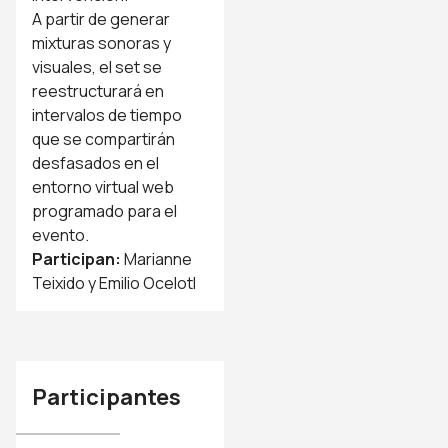
A partir de generar
mixturas sonoras y
visuales, el set se
reestructurará en
intervalos de tiempo
que se compartirán
desfasados en el
entorno virtual web
programado para el
evento.
Participan:
Marianne
Teixido y Emilio Ocelotl
Participantes