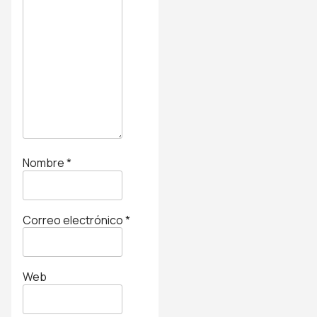
Nombre
*
Correo electrónico
*
Web