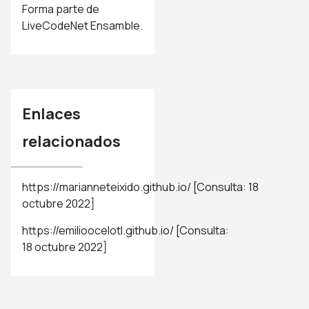
Forma parte de
LiveCodeNet Ensamble.
Enlaces
relacionados
https://marianneteixido.github.io/
[Consulta: 18
octubre 2022]
https://emilioocelotl.github.io/
[Consulta:
18 octubre 2022]