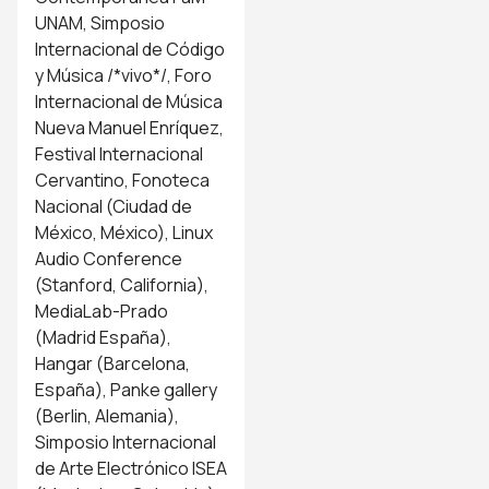
UNAM, Simposio
Internacional de Código
y Música /*vivo*/, Foro
Internacional de Música
Nueva Manuel Enríquez,
Festival Internacional
Cervantino, Fonoteca
Nacional (Ciudad de
México, México), Linux
Audio Conference
(Stanford, California),
MediaLab-Prado
(Madrid España),
Hangar (Barcelona,
España), Panke gallery
(Berlin, Alemania),
Simposio Internacional
de Arte Electrónico ISEA