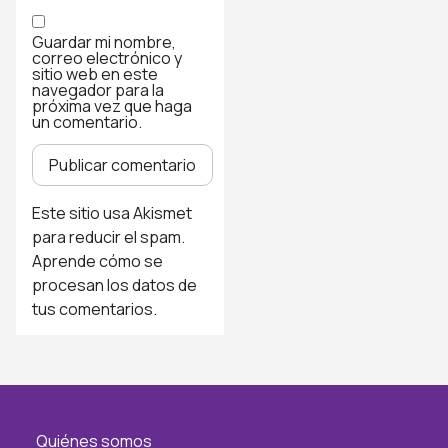
Guardar mi nombre,
correo electrónico y
sitio web en este
navegador para la
próxima vez que haga
un comentario.
Este sitio usa Akismet
para reducir el spam.
Aprende cómo se
procesan los datos de
tus comentarios
.
Quiénes somos