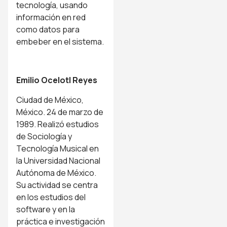
tecnología, usando
información en red
como datos para
embeber en el sistema.
Emilio Ocelotl Reyes
Ciudad de México,
México. 24 de marzo de
1989. Realizó estudios
de Sociología y
Tecnología Musical en
la Universidad Nacional
Autónoma de México.
Su actividad se centra
en los estudios del
software y en la
práctica e investigación