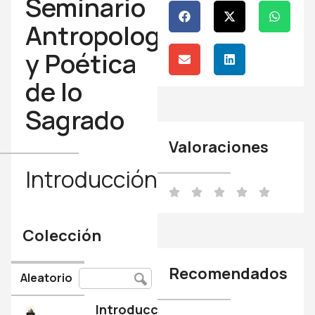
Seminario
Antropología
y Poética
de lo
Sagrado
Valoraciones
Introducción
Colección
Recomendados
Aleatorio
Introducción