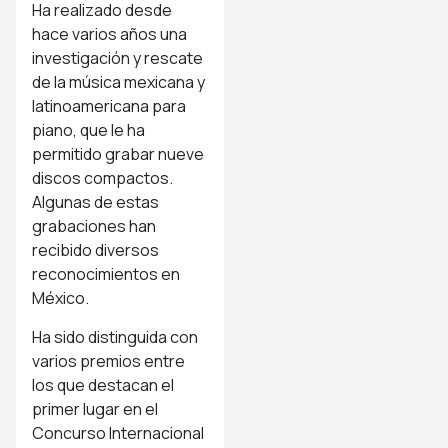
Ha realizado desde
hace varios años una
investigación y rescate
de la música mexicana y
latinoamericana para
piano, que le ha
permitido grabar nueve
discos compactos.
Algunas de estas
grabaciones han
recibido diversos
reconocimientos en
México.
Ha sido distinguida con
varios premios entre
los que destacan el
primer lugar en el
Concurso Internacional