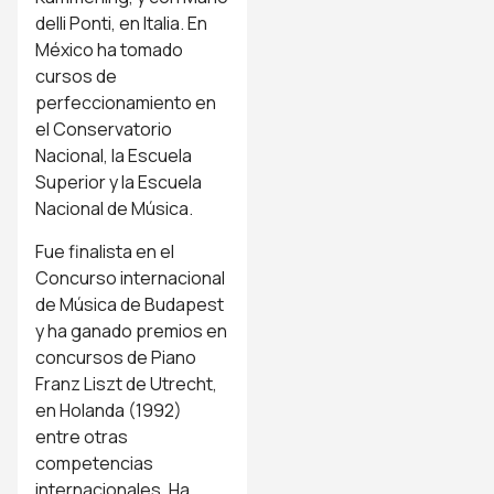
delli Ponti, en Italia. En
México ha tomado
cursos de
perfeccionamiento en
el Conservatorio
Nacional, la Escuela
Superior y la Escuela
Nacional de Música.
Fue finalista en el
Concurso internacional
de Música de Budapest
y ha ganado premios en
concursos de Piano
Franz Liszt de Utrecht,
en Holanda (1992)
entre otras
competencias
internacionales. Ha