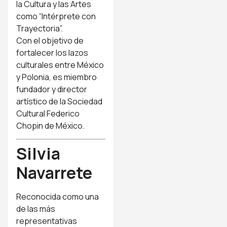
la Cultura y las Artes
como “Intérprete con
Trayectoria”.
Con el objetivo de
fortalecer los lazos
culturales entre México
y Polonia, es miembro
fundador y director
artístico de la Sociedad
Cultural Federico
Chopin de México.
Silvia
Navarrete
Reconocida como una
de las más
representativas