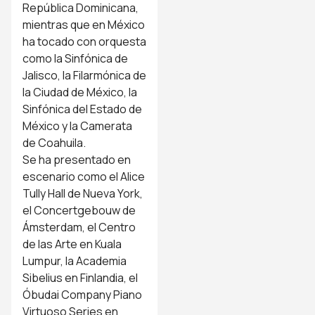
República Dominicana,
mientras que en México
ha tocado con orquesta
como la Sinfónica de
Jalisco, la Filarmónica de
la Ciudad de México, la
Sinfónica del Estado de
México y la Camerata
de Coahuila.
Se ha presentado en
escenario como el Alice
Tully Hall de Nueva York,
el Concertgebouw de
Ámsterdam, el Centro
de las Arte en Kuala
Lumpur, la Academia
Sibelius en Finlandia, el
Óbudai Company Piano
Virtuoso Series en