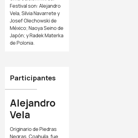
Festival son: Alejandro
Vela, Silvia Navarrete y
Josef Olechowski de
México; Naoya Seino de
Japón; y Radek Materka
de Polonia.
Participantes
Alejandro
Vela
Originario de Piedras
Negras, Coahuila, fue