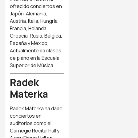
ofrecido conciertos en
Japón, Alemania,
Austria, Italia, Hungría,
Francia, Holanda,
Croacia, Rusia, Bélgica,
España y México,
Actualmente da clases
de piano en la Escuela
Superior de Música.
Radek
Materka
Radek Materka ha dado
conciertos en
auditorios como el
Carnegie Recital Hall y