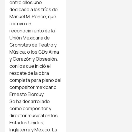
entre ellos uno
dedicado a los tríos de
Manuel M. Ponce, que
obtuvo un
reconocimiento de la
Unión Mexicana de
Cronistas de Teatro y
Música; o los CDs Alma
y Corazón y Obsesión,
con los que inició el
rescate de la obra
completa para piano del
compositor mexicano
Ernesto Elorduy.
Se ha desarrollado
como compositor y
director musical en los
Estados Unidos,
Inglaterra y México. La