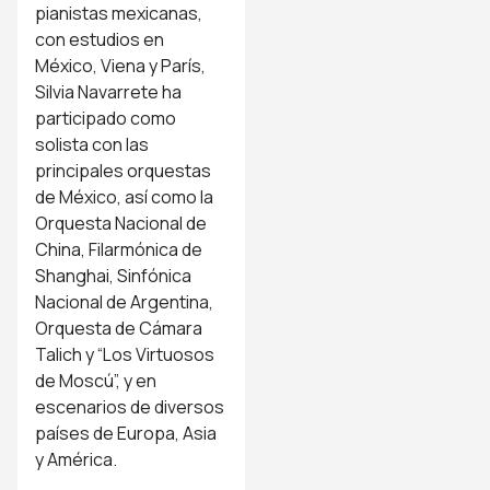
pianistas mexicanas,
con estudios en
México, Viena y París,
Silvia Navarrete ha
participado como
solista con las
principales orquestas
de México, así como la
Orquesta Nacional de
China, Filarmónica de
Shanghai, Sinfónica
Nacional de Argentina,
Orquesta de Cámara
Talich y “Los Virtuosos
de Moscú”, y en
escenarios de diversos
países de Europa, Asia
y América.