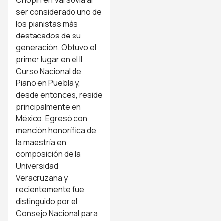
ser considerado uno de
los pianistas más
destacados de su
generación. Obtuvo el
primer lugar en el II
Curso Nacional de
Piano en Puebla y,
desde entonces, reside
principalmente en
México. Egresó con
mención honorífica de
la maestría en
composición de la
Universidad
Veracruzana y
recientemente fue
distinguido por el
Consejo Nacional para