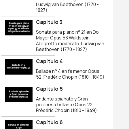
Ludwig van Beethoven (1770 -
1827)
Capítulo 3
Sonata para piano n° 21 en Do
Mayor Opus 53 Waldstein
Allegretto moderato. Ludwig van
Beethoven (1770 - 1827)
Capítulo 4
Ballade n° 4 en fa menor Opus
52. Frédéric Chopin (1810 - 1849)
Capítulo 5
Andante spianato y Gran
polonesa brillante Opus 22.
Frédéric Chopin (1810 - 1849)
Capítulo 6