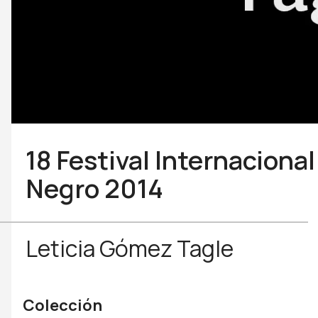
18 Festival Internaciona
Negro 2014
Leticia Gómez Tagle
Colección