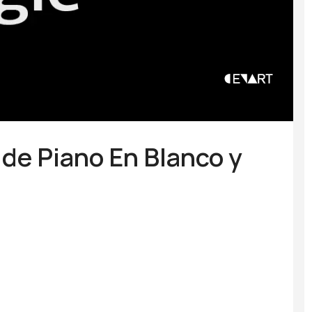
l de Piano En Blanco y