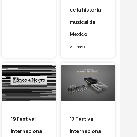
de la historia
musical de
México
Ver más >
19 Festival
17 Festival
Internacional
Internacional