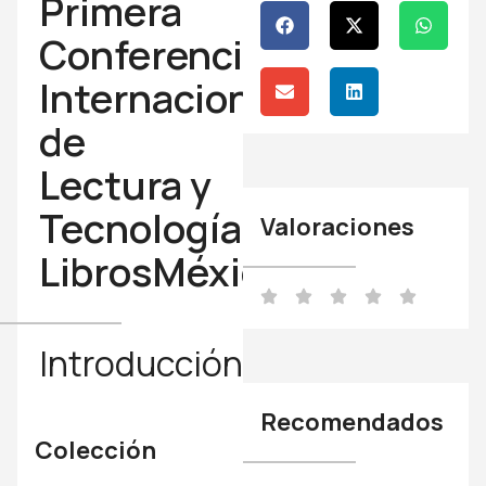
Primera
Conferencia
Internacional
de
Lectura y
Tecnología
Valoraciones
LibrosMéxico
Introducción
Recomendados
Colección