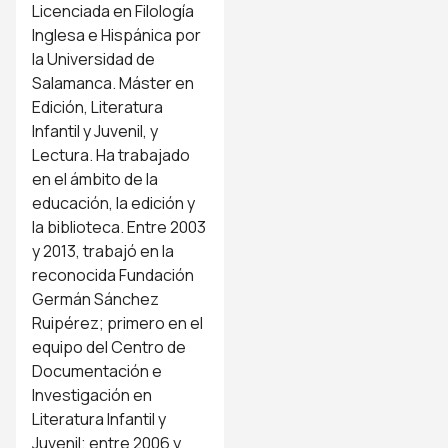
Licenciada en Filología
Inglesa e Hispánica por
la Universidad de
Salamanca. Máster en
Edición, Literatura
Infantil y Juvenil, y
Lectura. Ha trabajado
en el ámbito de la
educación, la edición y
la biblioteca. Entre 2003
y 2013, trabajó en la
reconocida Fundación
Germán Sánchez
Ruipérez; primero en el
equipo del Centro de
Documentación e
Investigación en
Literatura Infantil y
Juvenil; entre 2006 y