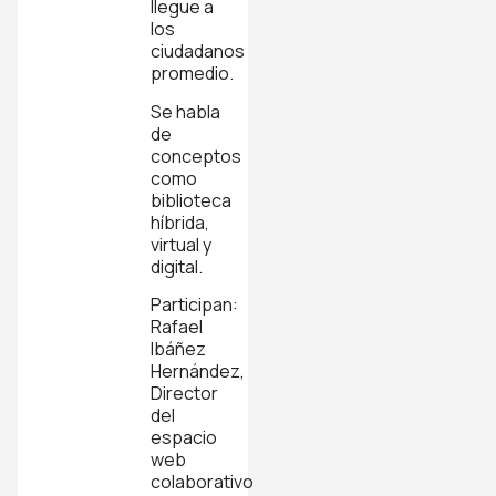
llegue a
los
ciudadanos
promedio.
Se habla
de
conceptos
como
biblioteca
híbrida,
virtual y
digital.
Participan:
Rafael
Ibáñez
Hernández,
Director
del
espacio
web
colaborativo