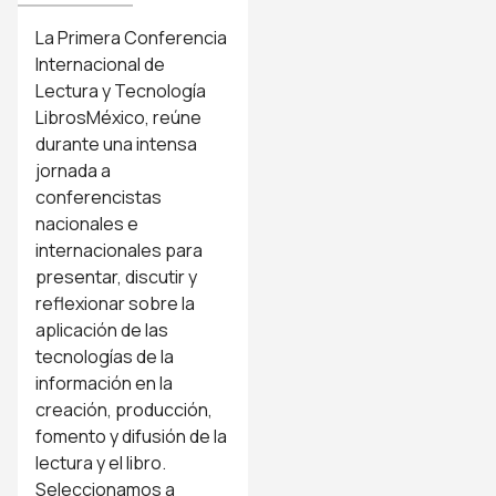
La Primera Conferencia
Internacional de
Lectura y Tecnología
LibrosMéxico, reúne
durante una intensa
jornada a
conferencistas
nacionales e
internacionales para
presentar, discutir y
reflexionar sobre la
aplicación de las
tecnologías de la
información en la
creación, producción,
fomento y difusión de la
lectura y el libro.
Seleccionamos a