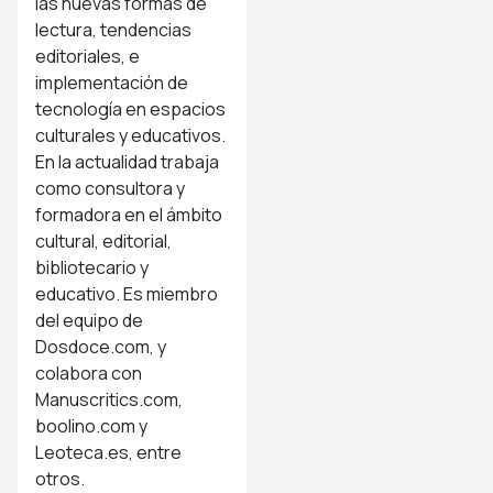
las nuevas formas de
lectura, tendencias
editoriales, e
implementación de
tecnología en espacios
culturales y educativos.
En la actualidad trabaja
como consultora y
formadora en el ámbito
cultural, editorial,
bibliotecario y
educativo. Es miembro
del equipo de
Dosdoce.com, y
colabora con
Manuscritics.com,
boolino.com y
Leoteca.es, entre
otros.