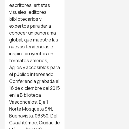
escritores, artistas
visuales, editores,
bibliotecarios y
expertos para dar a
conocer un panorama
global, que muestre las
nuevas tendencias e
inspire proyectos en
formatos amenos,
ágiles y accesibles para
el público interesado.
Conferencia grabada el
16 de diciembre del 2015
en la Biblioteca
Vasconcelos, Eje 1
Norte Mosqueta S/N,
Buenavista, 06350, Del.
Cuauhtémoc, Ciudad de