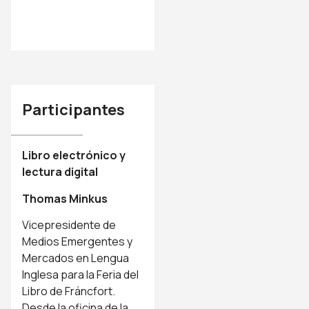
Participantes
Libro electrónico y
lectura digital
Thomas Minkus
Vicepresidente de
Medios Emergentes y
Mercados en Lengua
Inglesa para la Feria del
Libro de Fráncfort.
Desde la oficina de la