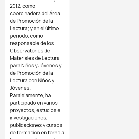
2012, como
coordinadora del Área
de Promoción de la
Lectura; y en el último
periodo, como
responsable de los
Observatorios de
Materiales de Lectura
para Niños y Jóvenes y
de Promoción de la
Lectura con Niños y
Jóvenes.
Paralelamente, ha
participado en varios
proyectos, estudios e
investigaciones,
publicaciones y cursos
de formación en torno a